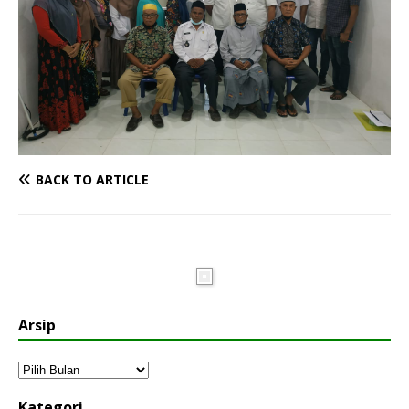
BACK TO ARTICLE
Arsip
Kategori