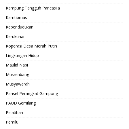
Kampung Tangguh Pancasila
Kamtibmas
Kependudukan
Kerukunan
Koperasi Desa Merah Putih
Lingkungan Hidup
Maulid Nabi
Musrenbang
Musyawarah
Pansel Perangkat Gampong
PAUD Gemilang
Pelatihan
Pemilu