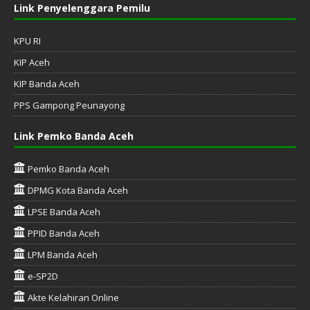
Link Penyelenggara Pemilu
KPU RI
KIP Aceh
KIP Banda Aceh
PPS Gampong Peunayong
Link Pemko Banda Aceh
Pemko Banda Aceh
DPMG Kota Banda Aceh
LPSE Banda Aceh
PPID Banda Aceh
LPM Banda Aceh
e-SP2D
Akte Kelahiran Online