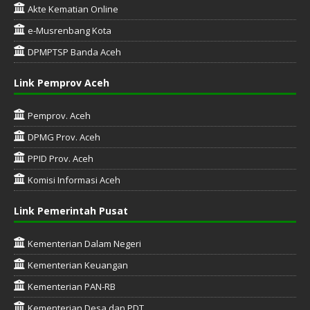
Akte Kematian Online
e-Musrenbang Kota
DPMPTSP Banda Aceh
Link Pemprov Aceh
Pemprov. Aceh
DPMG Prov. Aceh
PPID Prov. Aceh
Komisi Informasi Aceh
Link Pemerintah Pusat
Kementerian Dalam Negeri
Kementerian Keuangan
Kementerian PAN-RB
Kementerian Desa dan PDT