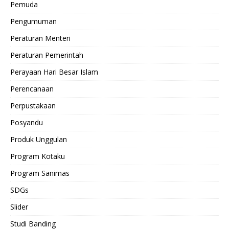
Pemuda
Pengumuman
Peraturan Menteri
Peraturan Pemerintah
Perayaan Hari Besar Islam
Perencanaan
Perpustakaan
Posyandu
Produk Unggulan
Program Kotaku
Program Sanimas
SDGs
Slider
Studi Banding