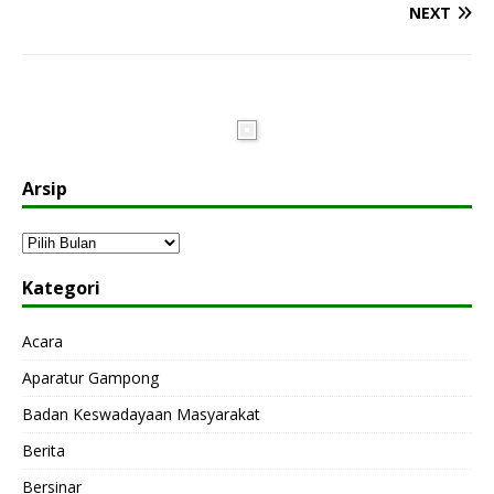
NEXT
Arsip
Kategori
Acara
Aparatur Gampong
Badan Keswadayaan Masyarakat
Berita
Bersinar