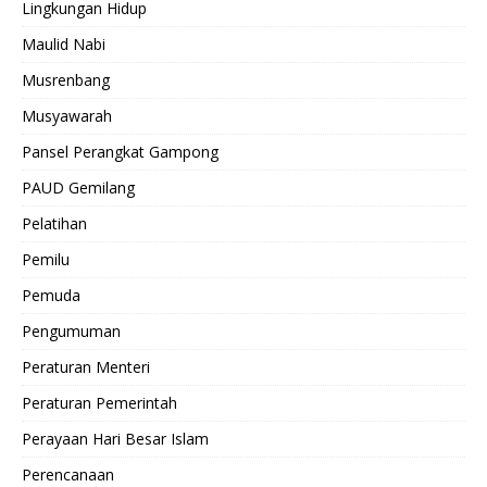
Lingkungan Hidup
Maulid Nabi
Musrenbang
Musyawarah
Pansel Perangkat Gampong
PAUD Gemilang
Pelatihan
Pemilu
Pemuda
Pengumuman
Peraturan Menteri
Peraturan Pemerintah
Perayaan Hari Besar Islam
Perencanaan