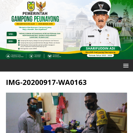
IMG-20200917-WA0163