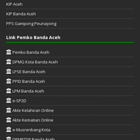
KIP Aceh
KIP Banda Aceh
PPS Gampong Peunayong
Link Pemko Banda Aceh
Pemko Banda Aceh
DPMG Kota Banda Aceh
LPSE Banda Aceh
PPID Banda Aceh
LPM Banda Aceh
e-SP2D
Akte Kelahiran Online
Akte Kematian Online
e-Musrenbang Kota
DPMPTSP Banda Aceh