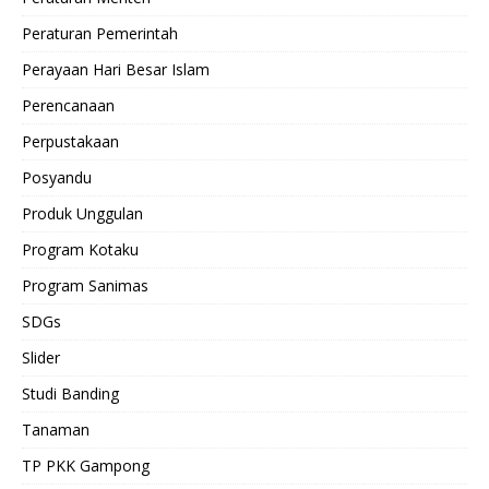
Peraturan Pemerintah
Perayaan Hari Besar Islam
Perencanaan
Perpustakaan
Posyandu
Produk Unggulan
Program Kotaku
Program Sanimas
SDGs
Slider
Studi Banding
Tanaman
TP PKK Gampong