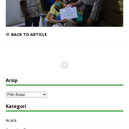
BACK TO ARTICLE
Arsip
Kategori
Acara