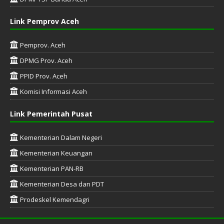
Link Pemprov Aceh
Pemprov. Aceh
DPMG Prov. Aceh
PPID Prov. Aceh
Komisi Informasi Aceh
Link Pemerintah Pusat
Kementerian Dalam Negeri
Kementerian Keuangan
Kementerian PAN-RB
Kementerian Desa dan PDT
Prodeskel Kemendagri