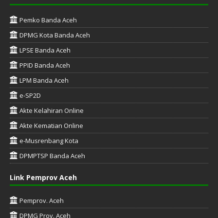
Pemko Banda Aceh
DPMG Kota Banda Aceh
LPSE Banda Aceh
PPID Banda Aceh
LPM Banda Aceh
e-SP2D
Akte Kelahiran Online
Akte Kematian Online
e-Musrenbang Kota
DPMPTSP Banda Aceh
Link Pemprov Aceh
Pemprov. Aceh
DPMG Prov. Aceh