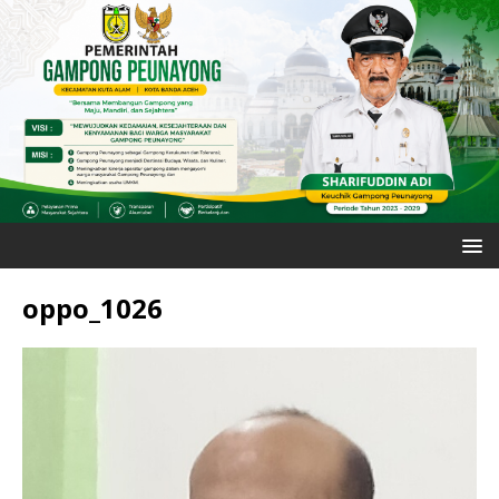
oppo_1026