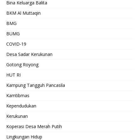
Bina Keluarga Balita
BKM Al Muttaqin
BMG
BUMG
COVID-19
Desa Sadar Kerukunan
Gotong Royong
HUT RI
Kampung Tangguh Pancasila
Kamtibmas
Kependudukan
Kerukunan
Koperasi Desa Merah Putih
Lingkungan Hidup