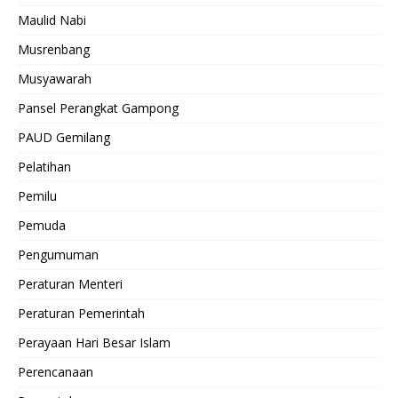
Maulid Nabi
Musrenbang
Musyawarah
Pansel Perangkat Gampong
PAUD Gemilang
Pelatihan
Pemilu
Pemuda
Pengumuman
Peraturan Menteri
Peraturan Pemerintah
Perayaan Hari Besar Islam
Perencanaan