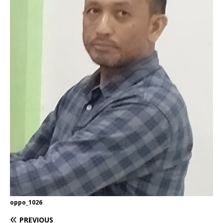
oppo_1026
PREVIOUS