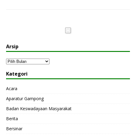
Arsip
Kategori
Acara
Aparatur Gampong
Badan Keswadayaan Masyarakat
Berita
Bersinar