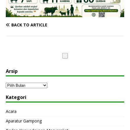
BACK TO ARTICLE
Arsip
Kategori
Acara
Aparatur Gampong