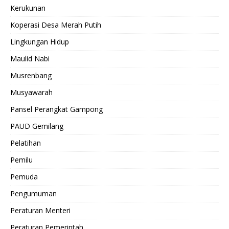
Kerukunan
Koperasi Desa Merah Putih
Lingkungan Hidup
Maulid Nabi
Musrenbang
Musyawarah
Pansel Perangkat Gampong
PAUD Gemilang
Pelatihan
Pemilu
Pemuda
Pengumuman
Peraturan Menteri
Peraturan Pemerintah