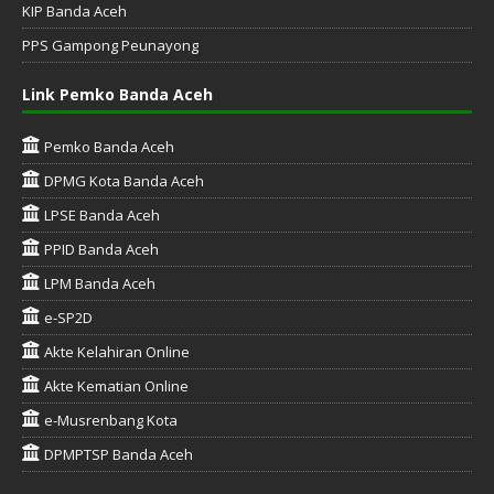
KIP Banda Aceh
PPS Gampong Peunayong
Link Pemko Banda Aceh
Pemko Banda Aceh
DPMG Kota Banda Aceh
LPSE Banda Aceh
PPID Banda Aceh
LPM Banda Aceh
e-SP2D
Akte Kelahiran Online
Akte Kematian Online
e-Musrenbang Kota
DPMPTSP Banda Aceh