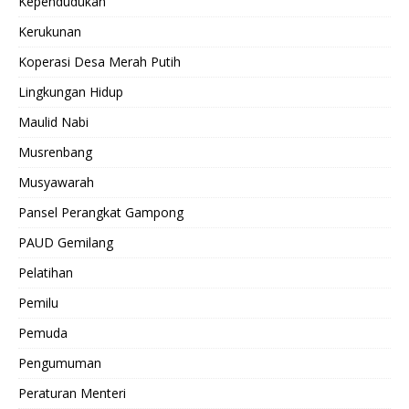
Kependudukan
Kerukunan
Koperasi Desa Merah Putih
Lingkungan Hidup
Maulid Nabi
Musrenbang
Musyawarah
Pansel Perangkat Gampong
PAUD Gemilang
Pelatihan
Pemilu
Pemuda
Pengumuman
Peraturan Menteri