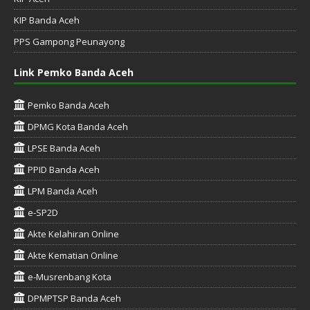
KIP Banda Aceh
PPS Gampong Peunayong
Link Pemko Banda Aceh
Pemko Banda Aceh
DPMG Kota Banda Aceh
LPSE Banda Aceh
PPID Banda Aceh
LPM Banda Aceh
e-SP2D
Akte Kelahiran Online
Akte Kematian Online
e-Musrenbang Kota
DPMPTSP Banda Aceh