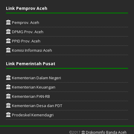
Link Pemprov Aceh
Pemprov. Aceh
DPMG Prov. Aceh
PPID Prov. Aceh
Komisi Informasi Aceh
Link Pemerintah Pusat
Kementerian Dalam Negeri
Kementerian Keuangan
Kementerian PAN-RB
Kementerian Desa dan PDT
Prodeskel Kemendagri
©2017
Diskominfo Banda Aceh