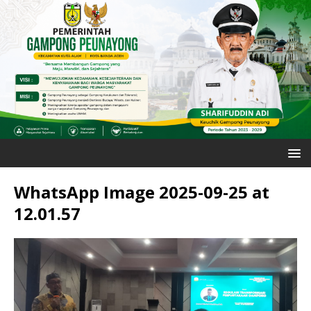
WhatsApp Image 2025-09-25 at
12.01.57