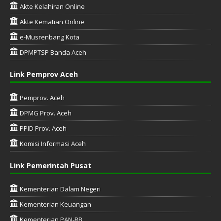
Akte Kelahiran Online
Akte Kematian Online
e-Musrenbang Kota
DPMPTSP Banda Aceh
Link Pemprov Aceh
Pemprov. Aceh
DPMG Prov. Aceh
PPID Prov. Aceh
Komisi Informasi Aceh
Link Pemerintah Pusat
Kementerian Dalam Negeri
Kementerian Keuangan
Kementerian PAN-RB