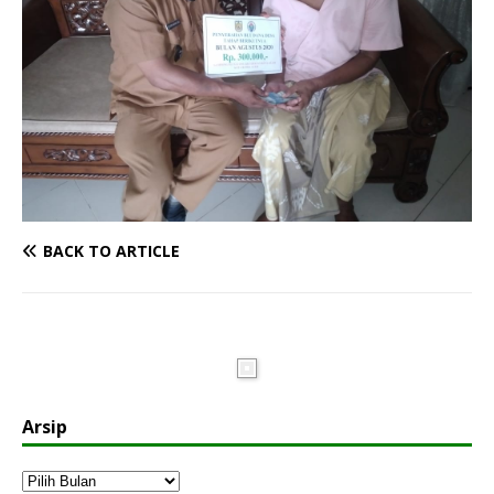
BACK TO ARTICLE
Arsip