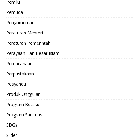
Pemilu
Pemuda
Pengumuman
Peraturan Menteri
Peraturan Pemerintah
Perayaan Hari Besar Islam
Perencanaan
Perpustakaan
Posyandu
Produk Unggulan
Program Kotaku
Program Sanimas
SDGs
Slider