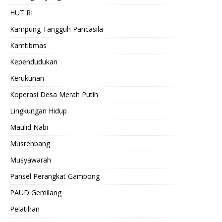
HUT RI
Kampung Tangguh Pancasila
Kamtibmas
Kependudukan
Kerukunan
Koperasi Desa Merah Putih
Lingkungan Hidup
Maulid Nabi
Musrenbang
Musyawarah
Pansel Perangkat Gampong
PAUD Gemilang
Pelatihan