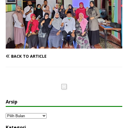
BACK TO ARTICLE
Arsip
Kategori