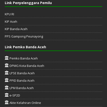
Link Penyelenggara Pemilu
KPU RI
KIP Aceh
KIP Banda Aceh
PPS Gampong Peunayong
Link Pemko Banda Aceh
Pemko Banda Aceh
DPMG Kota Banda Aceh
LPSE Banda Aceh
PPID Banda Aceh
LPM Banda Aceh
e-SP2D
Akte Kelahiran Online