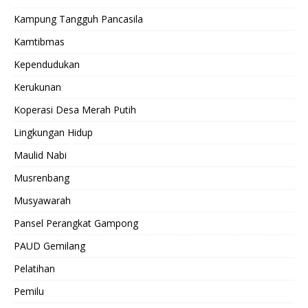
Kampung Tangguh Pancasila
Kamtibmas
Kependudukan
Kerukunan
Koperasi Desa Merah Putih
Lingkungan Hidup
Maulid Nabi
Musrenbang
Musyawarah
Pansel Perangkat Gampong
PAUD Gemilang
Pelatihan
Pemilu