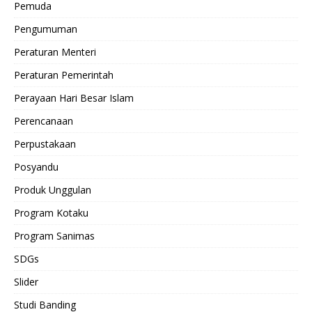
Pemuda
Pengumuman
Peraturan Menteri
Peraturan Pemerintah
Perayaan Hari Besar Islam
Perencanaan
Perpustakaan
Posyandu
Produk Unggulan
Program Kotaku
Program Sanimas
SDGs
Slider
Studi Banding