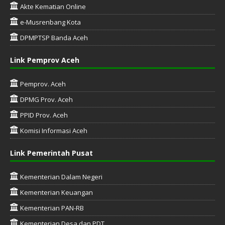
Akte Kematian Online
e-Musrenbang Kota
DPMPTSP Banda Aceh
Link Pemprov Aceh
Pemprov. Aceh
DPMG Prov. Aceh
PPID Prov. Aceh
Komisi Informasi Aceh
Link Pemerintah Pusat
Kementerian Dalam Negeri
Kementerian Keuangan
Kementerian PAN-RB
Kementerian Desa dan PDT