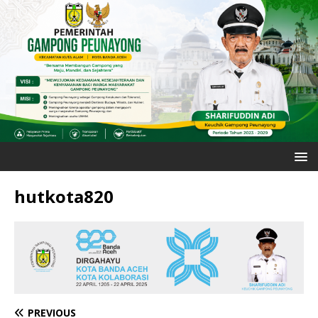
hutkota820
PREVIOUS