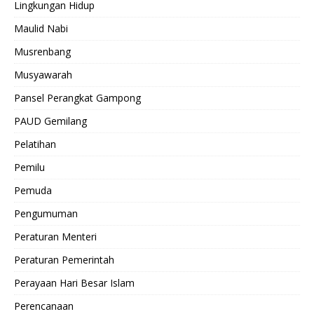
Lingkungan Hidup
Maulid Nabi
Musrenbang
Musyawarah
Pansel Perangkat Gampong
PAUD Gemilang
Pelatihan
Pemilu
Pemuda
Pengumuman
Peraturan Menteri
Peraturan Pemerintah
Perayaan Hari Besar Islam
Perencanaan