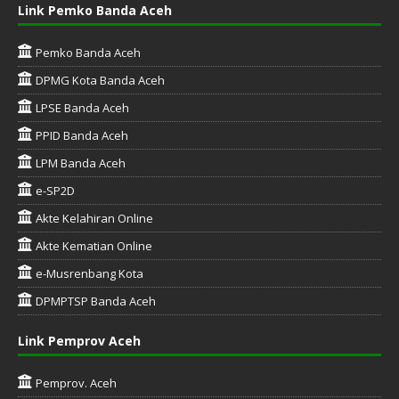
Link Pemko Banda Aceh
Pemko Banda Aceh
DPMG Kota Banda Aceh
LPSE Banda Aceh
PPID Banda Aceh
LPM Banda Aceh
e-SP2D
Akte Kelahiran Online
Akte Kematian Online
e-Musrenbang Kota
DPMPTSP Banda Aceh
Link Pemprov Aceh
Pemprov. Aceh