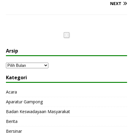
NEXT
Arsip
Kategori
Acara
Aparatur Gampong
Badan Keswadayaan Masyarakat
Berita
Bersinar