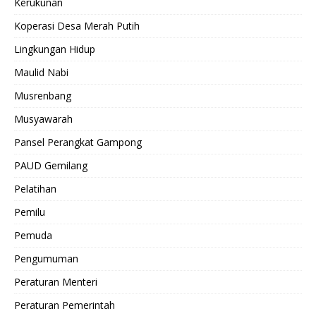
Kerukunan
Koperasi Desa Merah Putih
Lingkungan Hidup
Maulid Nabi
Musrenbang
Musyawarah
Pansel Perangkat Gampong
PAUD Gemilang
Pelatihan
Pemilu
Pemuda
Pengumuman
Peraturan Menteri
Peraturan Pemerintah