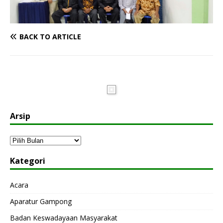
BACK TO ARTICLE
Arsip
Kategori
Acara
Aparatur Gampong
Badan Keswadayaan Masyarakat