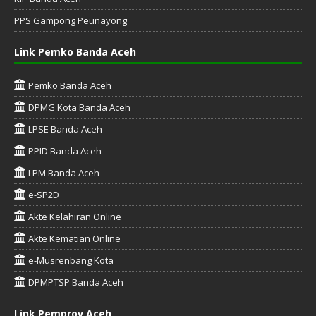
PPS Gampong Peunayong
Link Pemko Banda Aceh
Pemko Banda Aceh
DPMG Kota Banda Aceh
LPSE Banda Aceh
PPID Banda Aceh
LPM Banda Aceh
e-SP2D
Akte Kelahiran Online
Akte Kematian Online
e-Musrenbang Kota
DPMPTSP Banda Aceh
Link Pemprov Aceh