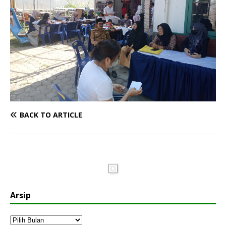
BACK TO ARTICLE
Arsip