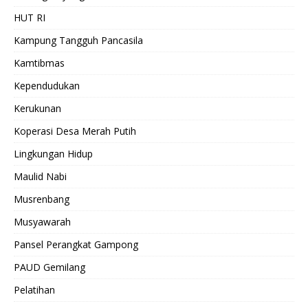
HUT RI
Kampung Tangguh Pancasila
Kamtibmas
Kependudukan
Kerukunan
Koperasi Desa Merah Putih
Lingkungan Hidup
Maulid Nabi
Musrenbang
Musyawarah
Pansel Perangkat Gampong
PAUD Gemilang
Pelatihan