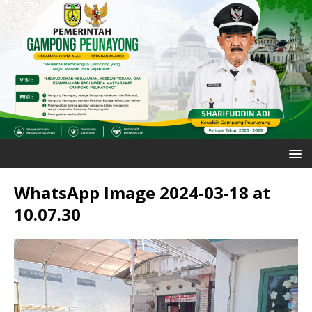
WhatsApp Image 2024-03-18 at
10.07.30