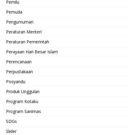
Pemilu
Pemuda
Pengumuman
Peraturan Menteri
Peraturan Pemerintah
Perayaan Hari Besar Islam
Perencanaan
Perpustakaan
Posyandu
Produk Unggulan
Program Kotaku
Program Sanimas
SDGs
Slider