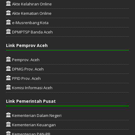
Akte Kelahiran Online
Akte Kematian Online
e-Musrenbang Kota
DPMPTSP Banda Aceh
Link Pemprov Aceh
Pemprov. Aceh
DPMG Prov. Aceh
PPID Prov. Aceh
Komisi Informasi Aceh
Link Pemerintah Pusat
Kementerian Dalam Negeri
Kementerian Keuangan
Kementerian PAN-RB