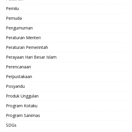
Pemilu
Pemuda
Pengumuman
Peraturan Menteri
Peraturan Pemerintah
Perayaan Hari Besar Islam
Perencanaan
Perpustakaan
Posyandu
Produk Unggulan
Program Kotaku
Program Sanimas
SDGs