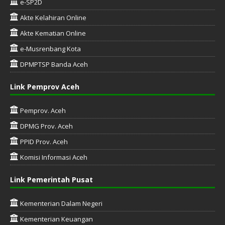
e-SP2D
Akte Kelahiran Online
Akte Kematian Online
e-Musrenbang Kota
DPMPTSP Banda Aceh
Link Pemprov Aceh
Pemprov. Aceh
DPMG Prov. Aceh
PPID Prov. Aceh
Komisi Informasi Aceh
Link Pemerintah Pusat
Kementerian Dalam Negeri
Kementerian Keuangan