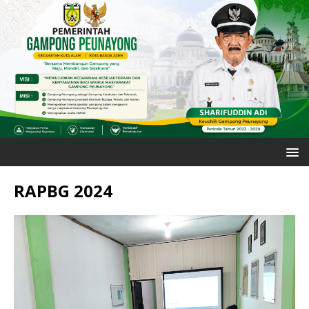
RAPBG 2024