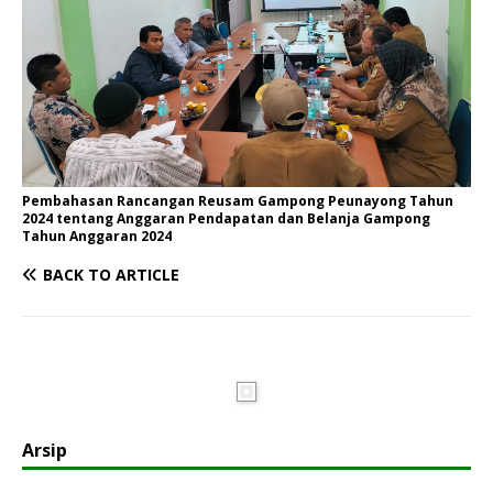
Pembahasan Rancangan Reusam Gampong Peunayong Tahun
2024 tentang Anggaran Pendapatan dan Belanja Gampong
Tahun Anggaran 2024
BACK TO ARTICLE
Arsip