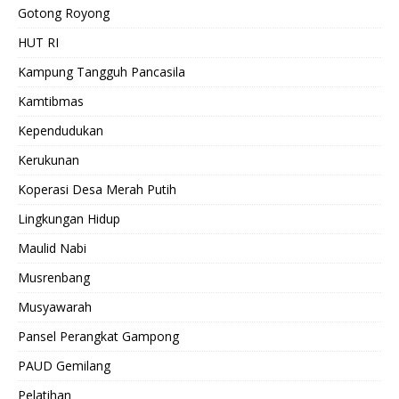
Gotong Royong
HUT RI
Kampung Tangguh Pancasila
Kamtibmas
Kependudukan
Kerukunan
Koperasi Desa Merah Putih
Lingkungan Hidup
Maulid Nabi
Musrenbang
Musyawarah
Pansel Perangkat Gampong
PAUD Gemilang
Pelatihan