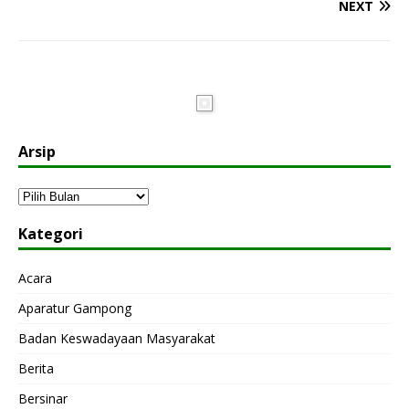
NEXT
Arsip
Kategori
Acara
Aparatur Gampong
Badan Keswadayaan Masyarakat
Berita
Bersinar