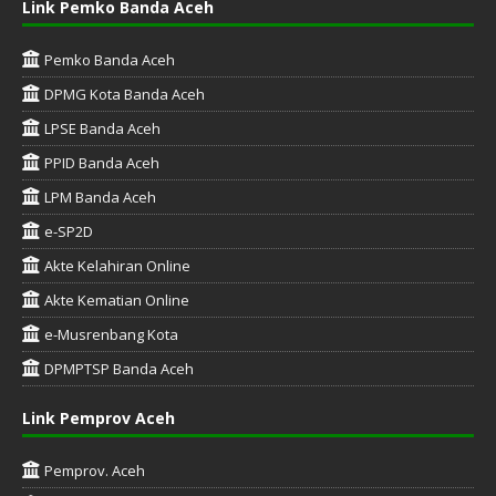
Link Pemko Banda Aceh
Pemko Banda Aceh
DPMG Kota Banda Aceh
LPSE Banda Aceh
PPID Banda Aceh
LPM Banda Aceh
e-SP2D
Akte Kelahiran Online
Akte Kematian Online
e-Musrenbang Kota
DPMPTSP Banda Aceh
Link Pemprov Aceh
Pemprov. Aceh