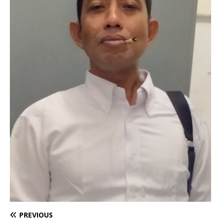
PREVIOUS