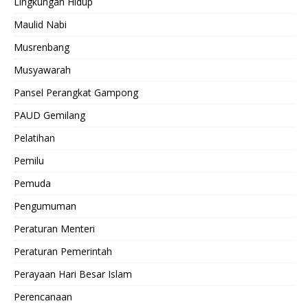
Lingkungan Hidup
Maulid Nabi
Musrenbang
Musyawarah
Pansel Perangkat Gampong
PAUD Gemilang
Pelatihan
Pemilu
Pemuda
Pengumuman
Peraturan Menteri
Peraturan Pemerintah
Perayaan Hari Besar Islam
Perencanaan