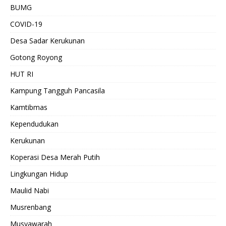
BUMG
COVID-19
Desa Sadar Kerukunan
Gotong Royong
HUT RI
Kampung Tangguh Pancasila
Kamtibmas
Kependudukan
Kerukunan
Koperasi Desa Merah Putih
Lingkungan Hidup
Maulid Nabi
Musrenbang
Musyawarah