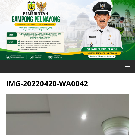
IMG-20220420-WA0042