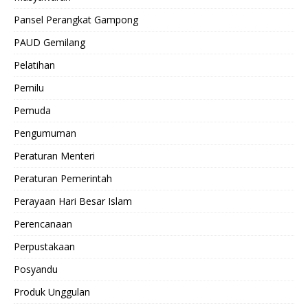
Pansel Perangkat Gampong
PAUD Gemilang
Pelatihan
Pemilu
Pemuda
Pengumuman
Peraturan Menteri
Peraturan Pemerintah
Perayaan Hari Besar Islam
Perencanaan
Perpustakaan
Posyandu
Produk Unggulan