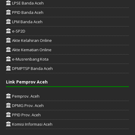
LPSE Banda Aceh
PPID Banda Aceh
LPM Banda Aceh
e-SP2D
Akte Kelahiran Online
Akte Kematian Online
e-Musrenbang Kota
DPMPTSP Banda Aceh
Link Pemprov Aceh
Pemprov. Aceh
DPMG Prov. Aceh
PPID Prov. Aceh
Komisi Informasi Aceh