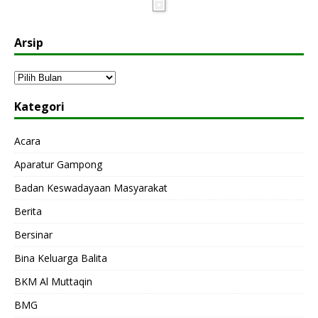
Arsip
Kategori
Acara
Aparatur Gampong
Badan Keswadayaan Masyarakat
Berita
Bersinar
Bina Keluarga Balita
BKM Al Muttaqin
BMG