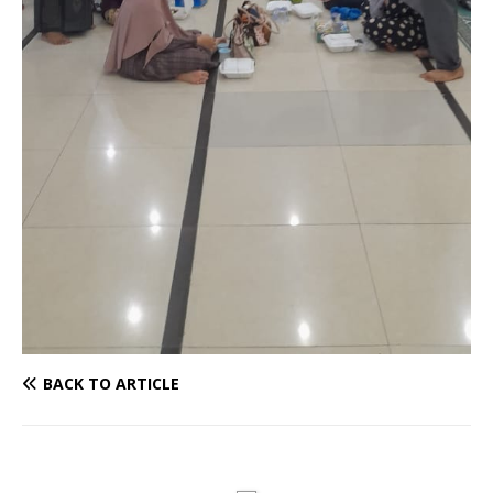
BACK TO ARTICLE