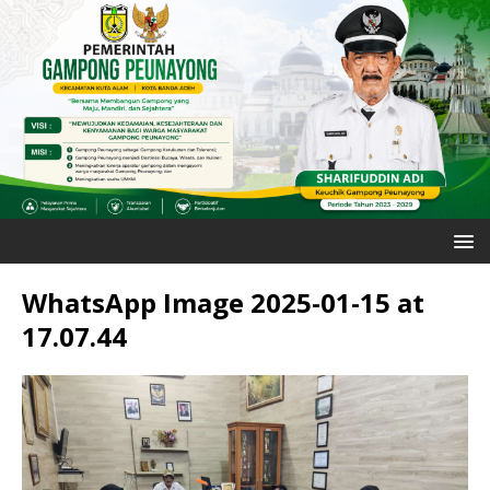
WhatsApp Image 2025-01-15 at
17.07.44