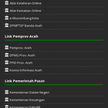
Akte Kelahiran Online
Akte Kematian Online
e-Musrenbang Kota
DPMPTSP Banda Aceh
Link Pemprov Aceh
Pemprov. Aceh
DPMG Prov. Aceh
PPID Prov. Aceh
Komisi Informasi Aceh
Link Pemerintah Pusat
Kementerian Dalam Negeri
Kementerian Keuangan
Kementerian PAN-RB