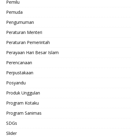
Pemilu
Pemuda
Pengumuman
Peraturan Menteri
Peraturan Pemerintah
Perayaan Hari Besar Islam
Perencanaan
Perpustakaan
Posyandu
Produk Unggulan
Program Kotaku
Program Sanimas
SDGs
Slider