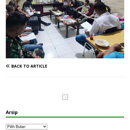
BACK TO ARTICLE
Arsip