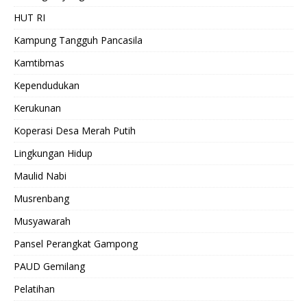
HUT RI
Kampung Tangguh Pancasila
Kamtibmas
Kependudukan
Kerukunan
Koperasi Desa Merah Putih
Lingkungan Hidup
Maulid Nabi
Musrenbang
Musyawarah
Pansel Perangkat Gampong
PAUD Gemilang
Pelatihan