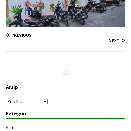
PREVIOUS
NEXT
Arsip
Kategori
Acara