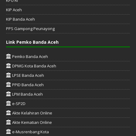
KPU RI
KIP Aceh
KIP Banda Aceh
PPS Gampong Peunayong
Link Pemko Banda Aceh
Pemko Banda Aceh
DPMG Kota Banda Aceh
LPSE Banda Aceh
PPID Banda Aceh
LPM Banda Aceh
e-SP2D
Akte Kelahiran Online
Akte Kematian Online
e-Musrenbang Kota