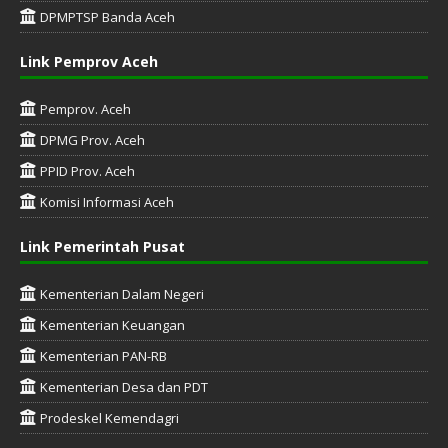
DPMPTSP Banda Aceh
Link Pemprov Aceh
Pemprov. Aceh
DPMG Prov. Aceh
PPID Prov. Aceh
Komisi Informasi Aceh
Link Pemerintah Pusat
Kementerian Dalam Negeri
Kementerian Keuangan
Kementerian PAN-RB
Kementerian Desa dan PDT
Prodeskel Kemendagri