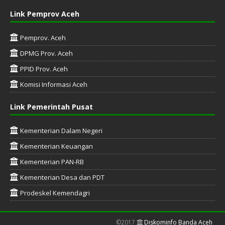
Link Pemprov Aceh
Pemprov. Aceh
DPMG Prov. Aceh
PPID Prov. Aceh
Komisi Informasi Aceh
Link Pemerintah Pusat
Kementerian Dalam Negeri
Kementerian Keuangan
Kementerian PAN-RB
Kementerian Desa dan PDT
Prodeskel Kemendagri
©2017
Diskominfo Banda Aceh