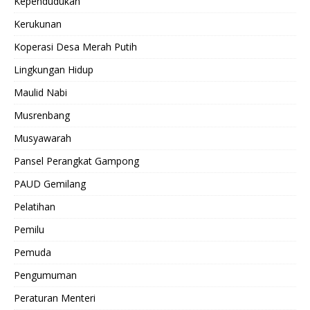
Kependudukan
Kerukunan
Koperasi Desa Merah Putih
Lingkungan Hidup
Maulid Nabi
Musrenbang
Musyawarah
Pansel Perangkat Gampong
PAUD Gemilang
Pelatihan
Pemilu
Pemuda
Pengumuman
Peraturan Menteri