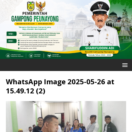
WhatsApp Image 2025-05-26 at
15.49.12 (2)