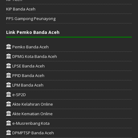
KIP Banda Aceh
PPS Gampong Peunayong
Link Pemko Banda Aceh
Pemko Banda Aceh
DPMG Kota Banda Aceh
LPSE Banda Aceh
PPID Banda Aceh
LPM Banda Aceh
e-SP2D
Akte Kelahiran Online
Akte Kematian Online
e-Musrenbang Kota
DPMPTSP Banda Aceh