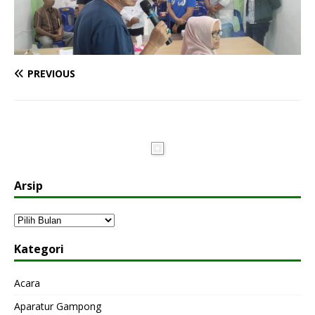
PREVIOUS
Arsip
Kategori
Acara
Aparatur Gampong