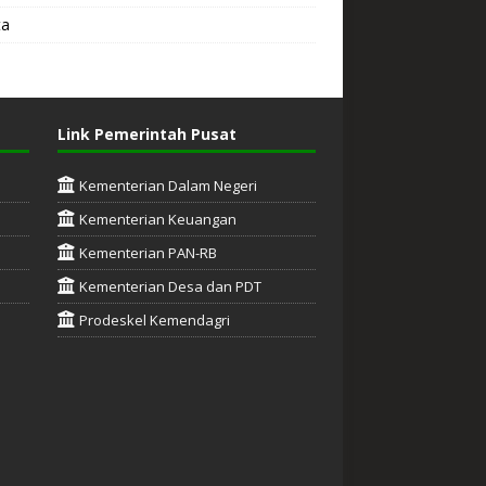
ta
Link Pemerintah Pusat
Kementerian Dalam Negeri
Kementerian Keuangan
Kementerian PAN-RB
Kementerian Desa dan PDT
Prodeskel Kemendagri