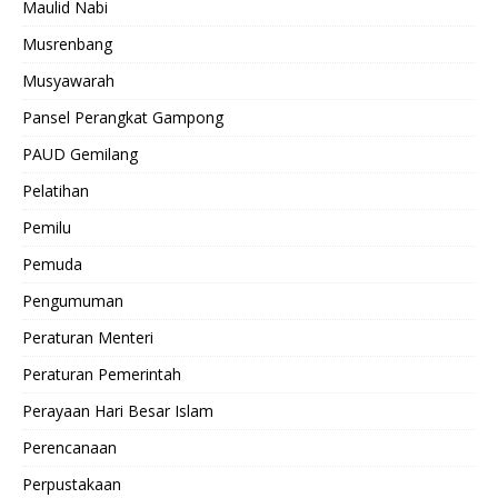
Maulid Nabi
Musrenbang
Musyawarah
Pansel Perangkat Gampong
PAUD Gemilang
Pelatihan
Pemilu
Pemuda
Pengumuman
Peraturan Menteri
Peraturan Pemerintah
Perayaan Hari Besar Islam
Perencanaan
Perpustakaan