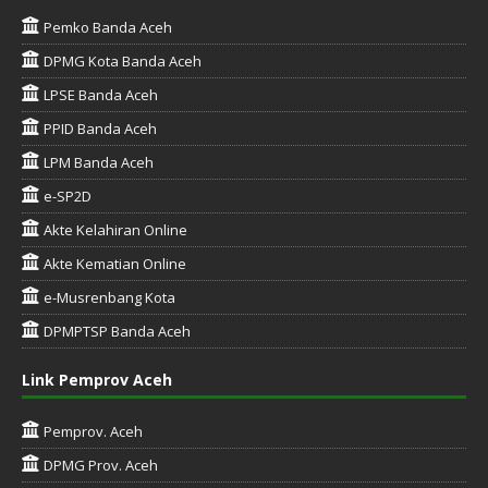
Pemko Banda Aceh
DPMG Kota Banda Aceh
LPSE Banda Aceh
PPID Banda Aceh
LPM Banda Aceh
e-SP2D
Akte Kelahiran Online
Akte Kematian Online
e-Musrenbang Kota
DPMPTSP Banda Aceh
Link Pemprov Aceh
Pemprov. Aceh
DPMG Prov. Aceh