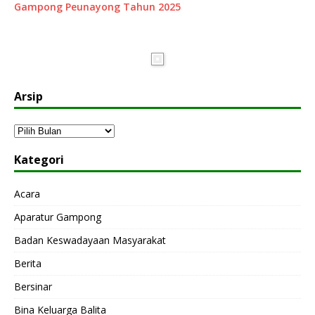
Gampong Peunayong Tahun 2025
Arsip
Kategori
Acara
Aparatur Gampong
Badan Keswadayaan Masyarakat
Berita
Bersinar
Bina Keluarga Balita