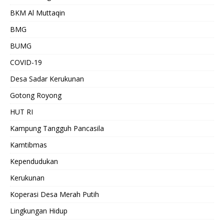
BKM Al Muttaqin
BMG
BUMG
COVID-19
Desa Sadar Kerukunan
Gotong Royong
HUT RI
Kampung Tangguh Pancasila
Kamtibmas
Kependudukan
Kerukunan
Koperasi Desa Merah Putih
Lingkungan Hidup