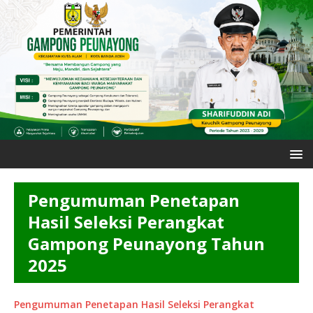
Pengumuman Penetapan
Hasil Seleksi Perangkat
Gampong Peunayong Tahun
2025
Pengumuman Penetapan Hasil Seleksi Perangkat