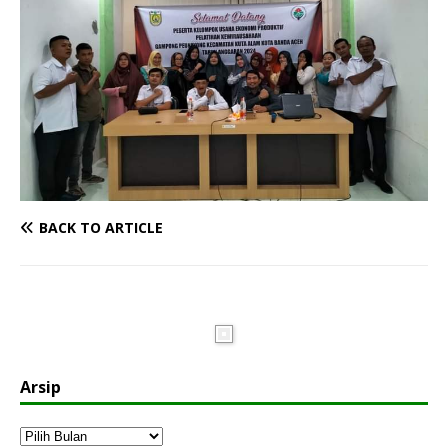
BACK TO ARTICLE
Arsip