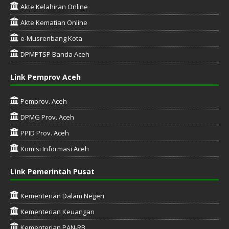
Akte Kelahiran Online
Akte Kematian Online
e-Musrenbang Kota
DPMPTSP Banda Aceh
Link Pemprov Aceh
Pemprov. Aceh
DPMG Prov. Aceh
PPID Prov. Aceh
Komisi Informasi Aceh
Link Pemerintah Pusat
Kementerian Dalam Negeri
Kementerian Keuangan
Kementerian PAN-RB