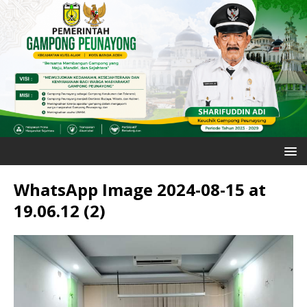
WhatsApp Image 2024-08-15 at
19.06.12 (2)