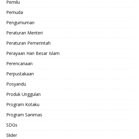
Pemilu
Pemuda
Pengumuman
Peraturan Menteri
Peraturan Pemerintah
Perayaan Hari Besar Islam
Perencanaan
Perpustakaan
Posyandu
Produk Unggulan
Program Kotaku
Program Sanimas
SDGs
Slider