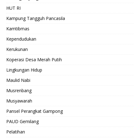
HUT RI
Kampung Tangguh Pancasila
Kamtibmas
Kependudukan
Kerukunan
Koperasi Desa Merah Putih
Lingkungan Hidup
Maulid Nabi
Musrenbang
Musyawarah
Pansel Perangkat Gampong
PAUD Gemilang
Pelatihan