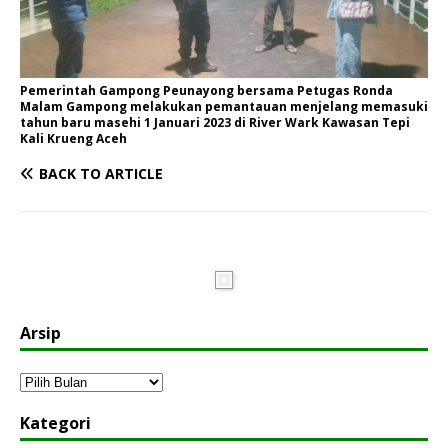
Pemerintah Gampong Peunayong bersama Petugas Ronda
Malam Gampong melakukan pemantauan menjelang memasuki
tahun baru masehi 1 Januari 2023 di River Wark Kawasan Tepi
Kali Krueng Aceh
BACK TO ARTICLE
Arsip
Kategori