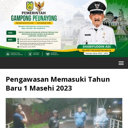
Pengawasan Memasuki Tahun
Baru 1 Masehi 2023