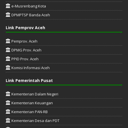
e-Musrenbang Kota
DPMPTSP Banda Aceh
Link Pemprov Aceh
Pemprov. Aceh
DPMG Prov. Aceh
PPID Prov. Aceh
Komisi Informasi Aceh
Link Pemerintah Pusat
Kementerian Dalam Negeri
Kementerian Keuangan
Kementerian PAN-RB
Kementerian Desa dan PDT