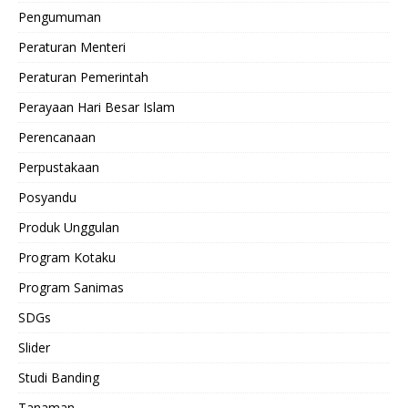
Pengumuman
Peraturan Menteri
Peraturan Pemerintah
Perayaan Hari Besar Islam
Perencanaan
Perpustakaan
Posyandu
Produk Unggulan
Program Kotaku
Program Sanimas
SDGs
Slider
Studi Banding
Tanaman