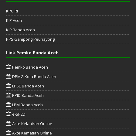
KPU RI
KIP Aceh
KIP Banda Aceh
PPS Gampong Peunayong
Link Pemko Banda Aceh
Pemko Banda Aceh
DPMG Kota Banda Aceh
LPSE Banda Aceh
PPID Banda Aceh
LPM Banda Aceh
e-SP2D
Akte Kelahiran Online
Akte Kematian Online