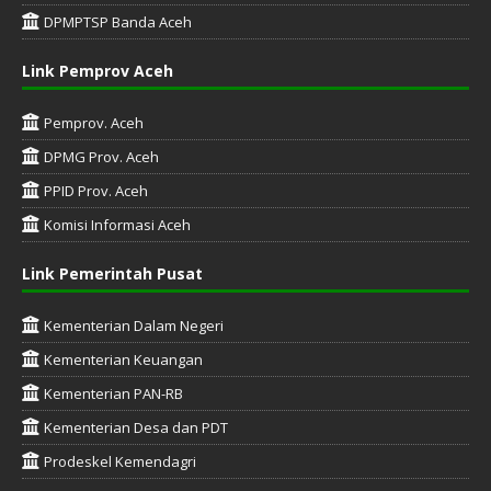
DPMPTSP Banda Aceh
Link Pemprov Aceh
Pemprov. Aceh
DPMG Prov. Aceh
PPID Prov. Aceh
Komisi Informasi Aceh
Link Pemerintah Pusat
Kementerian Dalam Negeri
Kementerian Keuangan
Kementerian PAN-RB
Kementerian Desa dan PDT
Prodeskel Kemendagri