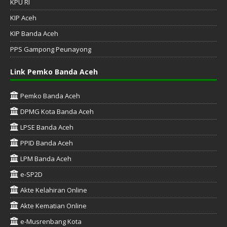
KPU RI
KIP Aceh
KIP Banda Aceh
PPS Gampong Peunayong
Link Pemko Banda Aceh
Pemko Banda Aceh
DPMG Kota Banda Aceh
LPSE Banda Aceh
PPID Banda Aceh
LPM Banda Aceh
e-SP2D
Akte Kelahiran Online
Akte Kematian Online
e-Musrenbang Kota