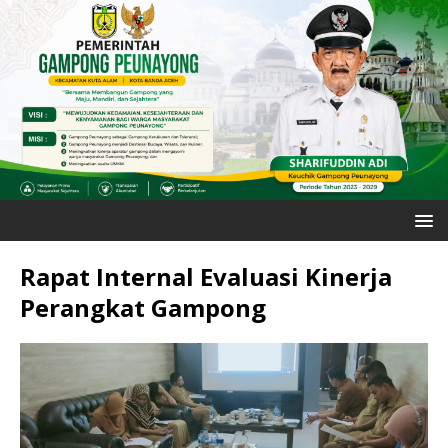
Rapat Internal Evaluasi Kinerja
Perangkat Gampong