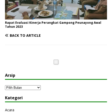
Rapat Evaluasi Kinerja Perangkat Gampong Peunayong Awal
Tahun 2023
BACK TO ARTICLE
Arsip
Kategori
Acara