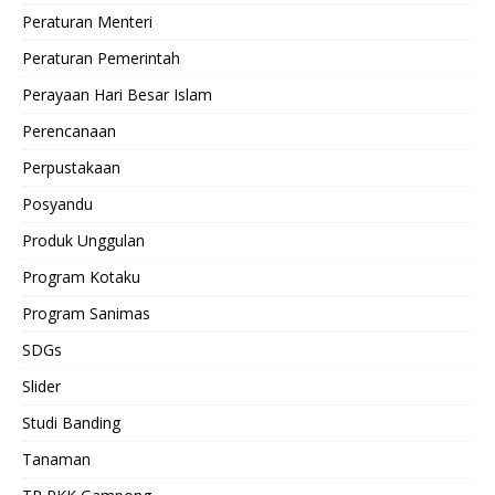
Peraturan Menteri
Peraturan Pemerintah
Perayaan Hari Besar Islam
Perencanaan
Perpustakaan
Posyandu
Produk Unggulan
Program Kotaku
Program Sanimas
SDGs
Slider
Studi Banding
Tanaman