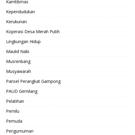
Kamtibmas
Kependudukan
Kerukunan
Koperasi Desa Merah Putih
Lingkungan Hidup
Maulid Nabi
Musrenbang
Musyawarah
Pansel Perangkat Gampong
PAUD Gemilang
Pelatihan
Pemilu
Pemuda
Pengumuman