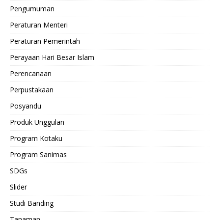
Pengumuman
Peraturan Menteri
Peraturan Pemerintah
Perayaan Hari Besar Islam
Perencanaan
Perpustakaan
Posyandu
Produk Unggulan
Program Kotaku
Program Sanimas
SDGs
Slider
Studi Banding
Tanaman