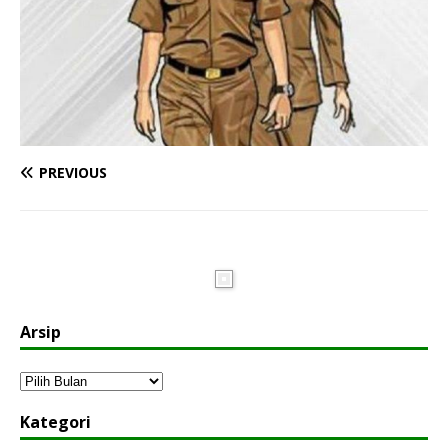
PREVIOUS
Arsip
Kategori