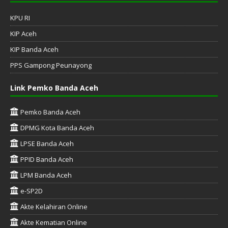
KPU RI
KIP Aceh
KIP Banda Aceh
PPS Gampong Peunayong
Link Pemko Banda Aceh
Pemko Banda Aceh
DPMG Kota Banda Aceh
LPSE Banda Aceh
PPID Banda Aceh
LPM Banda Aceh
e-SP2D
Akte Kelahiran Online
Akte Kematian Online