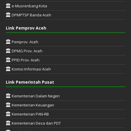
e-Musrenbang Kota
DPMPTSP Banda Aceh
Link Pemprov Aceh
Pemprov. Aceh
DPMG Prov. Aceh
PPID Prov. Aceh
Komisi Informasi Aceh
Link Pemerintah Pusat
Kementerian Dalam Negeri
Kementerian Keuangan
Kementerian PAN-RB
Kementerian Desa dan PDT