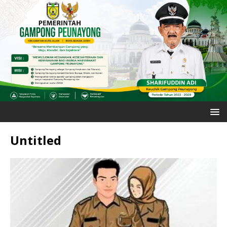
Untitled