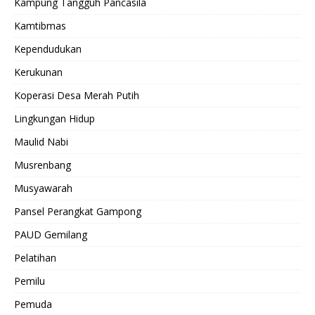
Kampung Tangguh Pancasila
Kamtibmas
Kependudukan
Kerukunan
Koperasi Desa Merah Putih
Lingkungan Hidup
Maulid Nabi
Musrenbang
Musyawarah
Pansel Perangkat Gampong
PAUD Gemilang
Pelatihan
Pemilu
Pemuda