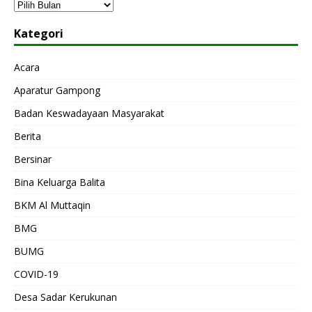
Kategori
Acara
Aparatur Gampong
Badan Keswadayaan Masyarakat
Berita
Bersinar
Bina Keluarga Balita
BKM Al Muttaqin
BMG
BUMG
COVID-19
Desa Sadar Kerukunan