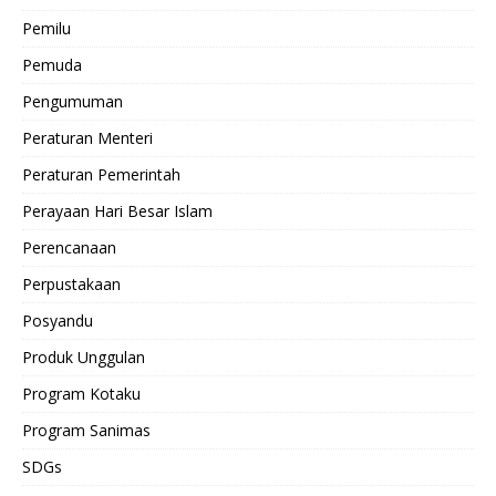
Pemilu
Pemuda
Pengumuman
Peraturan Menteri
Peraturan Pemerintah
Perayaan Hari Besar Islam
Perencanaan
Perpustakaan
Posyandu
Produk Unggulan
Program Kotaku
Program Sanimas
SDGs