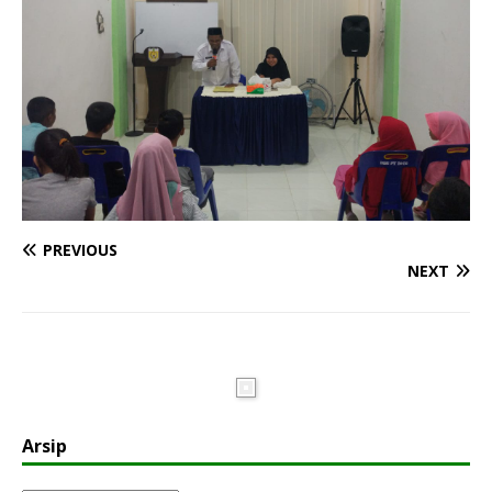
PREVIOUS
NEXT
Arsip