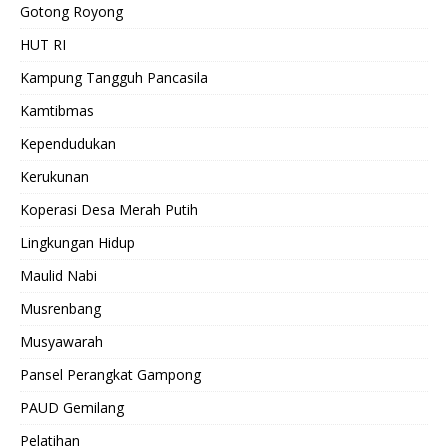
Gotong Royong
HUT RI
Kampung Tangguh Pancasila
Kamtibmas
Kependudukan
Kerukunan
Koperasi Desa Merah Putih
Lingkungan Hidup
Maulid Nabi
Musrenbang
Musyawarah
Pansel Perangkat Gampong
PAUD Gemilang
Pelatihan