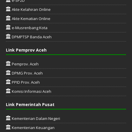
e-SP2D
Akte Kelahiran Online
Akte Kematian Online
e-Musrenbang Kota
DPMPTSP Banda Aceh
Link Pemprov Aceh
Pemprov. Aceh
DPMG Prov. Aceh
PPID Prov. Aceh
Komisi Informasi Aceh
Link Pemerintah Pusat
Kementerian Dalam Negeri
Kementerian Keuangan