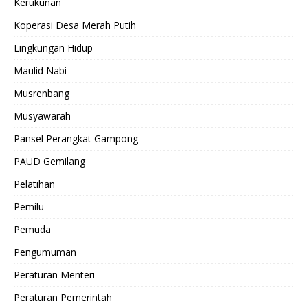
Kerukunan
Koperasi Desa Merah Putih
Lingkungan Hidup
Maulid Nabi
Musrenbang
Musyawarah
Pansel Perangkat Gampong
PAUD Gemilang
Pelatihan
Pemilu
Pemuda
Pengumuman
Peraturan Menteri
Peraturan Pemerintah