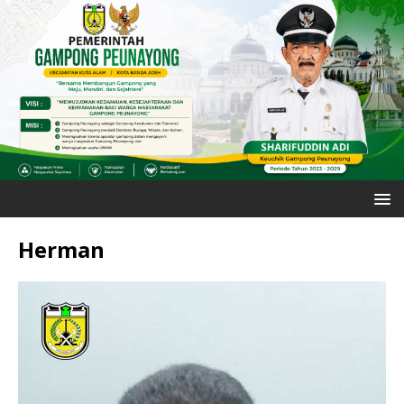
Herman