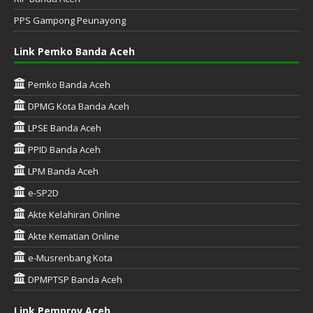
PPS Gampong Peunayong
Link Pemko Banda Aceh
Pemko Banda Aceh
DPMG Kota Banda Aceh
LPSE Banda Aceh
PPID Banda Aceh
LPM Banda Aceh
e-SP2D
Akte Kelahiran Online
Akte Kematian Online
e-Musrenbang Kota
DPMPTSP Banda Aceh
Link Pemprov Aceh