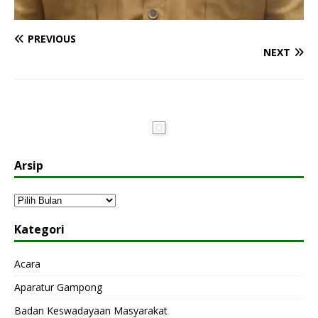
PREVIOUS
NEXT
Arsip
Kategori
Acara
Aparatur Gampong
Badan Keswadayaan Masyarakat