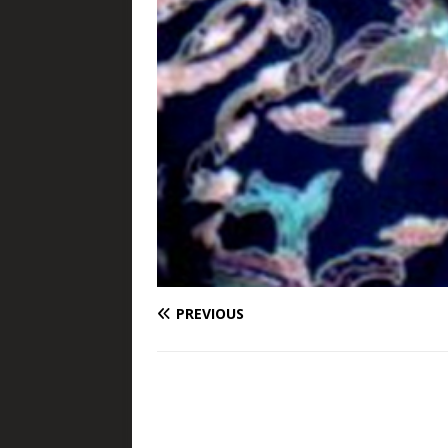
PREVIOUS