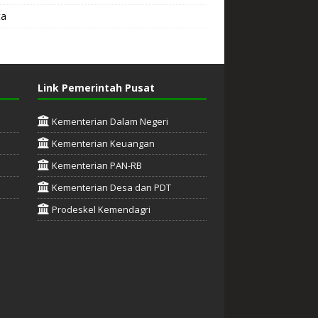
ta
Link Pemerintah Pusat
Kementerian Dalam Negeri
Kementerian Keuangan
Kementerian PAN-RB
Kementerian Desa dan PDT
Prodeskel Kemendagri