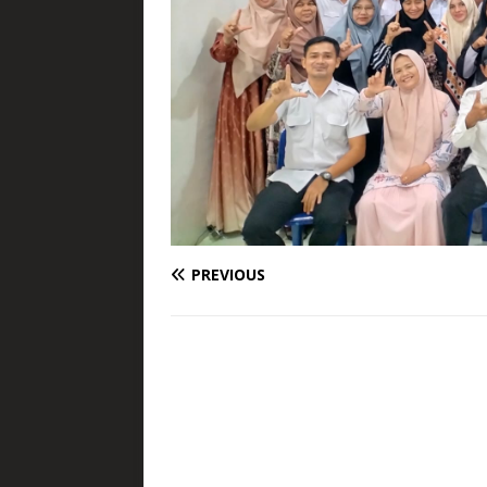
PREVIOUS