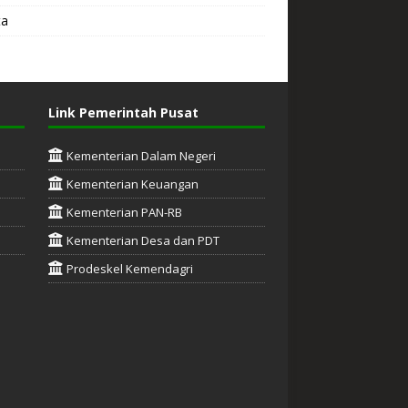
ta
Link Pemerintah Pusat
Kementerian Dalam Negeri
Kementerian Keuangan
Kementerian PAN-RB
Kementerian Desa dan PDT
Prodeskel Kemendagri