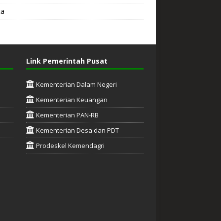
ta
Link Pemerintah Pusat
Kementerian Dalam Negeri
Kementerian Keuangan
Kementerian PAN-RB
Kementerian Desa dan PDT
Prodeskel Kemendagri